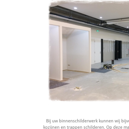
Bij uw binnenschilderwerk kunnen wij bij
kozijnen en trappen schilderen. Op deze ma