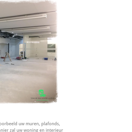
voorbeeld uw muren, plafonds,
nier zal uw woning en interieur