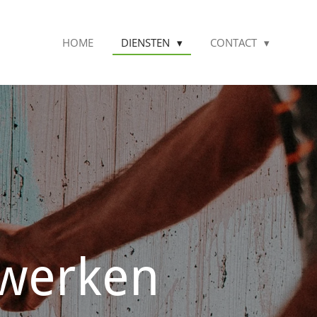
HOME
DIENSTEN
CONTACT
rwerken