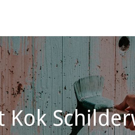
t Kok Schilde